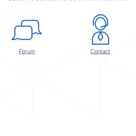
Forum
Contact