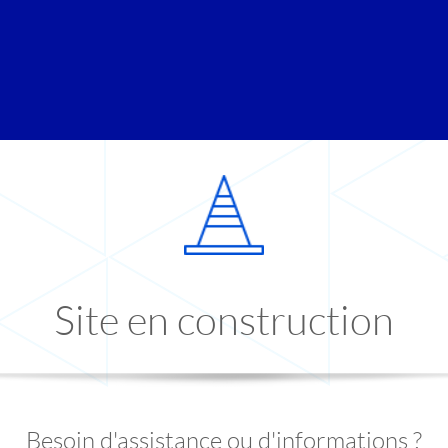
Site en construction
Besoin d'assistance ou d'informations ?