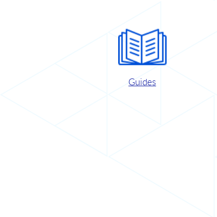
Guides