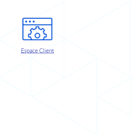
Espace Client